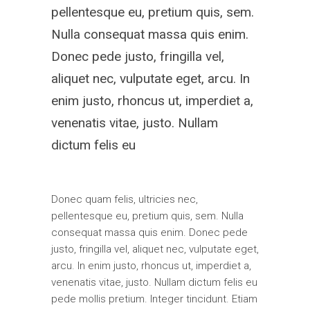
pellentesque eu, pretium quis, sem.
Nulla consequat massa quis enim.
Donec pede justo, fringilla vel,
aliquet nec, vulputate eget, arcu. In
enim justo, rhoncus ut, imperdiet a,
venenatis vitae, justo. Nullam
dictum felis eu
Donec quam felis, ultricies nec,
pellentesque eu, pretium quis, sem. Nulla
consequat massa quis enim. Donec pede
justo, fringilla vel, aliquet nec, vulputate eget,
arcu. In enim justo, rhoncus ut, imperdiet a,
venenatis vitae, justo. Nullam dictum felis eu
pede mollis pretium. Integer tincidunt. Etiam