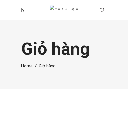
Giỏ hàng
Home
/
Giỏ hàng