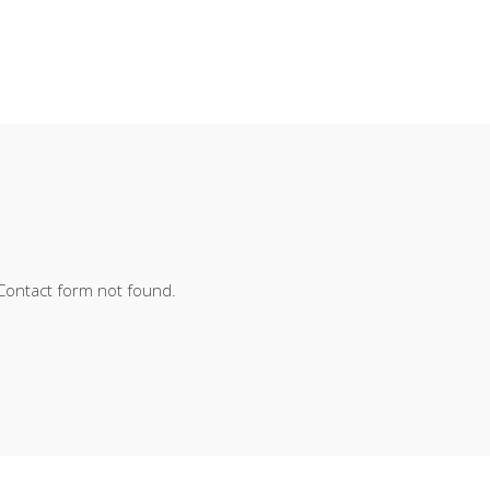
ontact form not found.