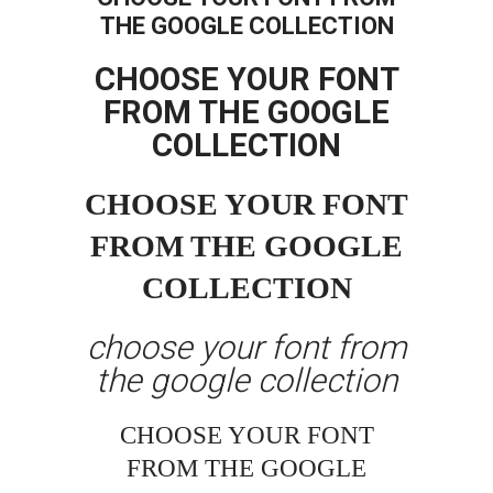
THE GOOGLE COLLECTION
CHOOSE YOUR FONT
FROM THE GOOGLE
COLLECTION
CHOOSE YOUR FONT
FROM THE GOOGLE
COLLECTION
choose your font from
the google collection
CHOOSE YOUR FONT
FROM THE GOOGLE