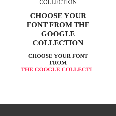
COLLECTION
CHOOSE YOUR
FONT FROM THE
GOOGLE
COLLECTION
CHOOSE YOUR FONT
FROM
THE GOOGLE COLLECTIO
_