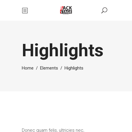
Highlights
Home
/
Elements
/
Highlights
Donec quam felis, ultricies nec,