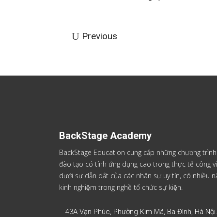
Previous
BackStage Academy
BackStage Education cung cấp những chương trình
đào tạo có tính ứng dụng cao trong thực tế công vi
dưới sự dẫn dắt của các nhân sự uy tín, có nhiều
kinh nghiệm trong nghề tổ chức sự kiện.
43A Vạn Phúc, Phường Kim Mã, Ba Đình, Hà Nội