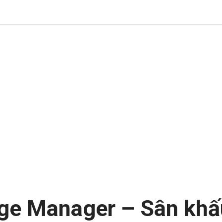
age Manager – Sân khấ