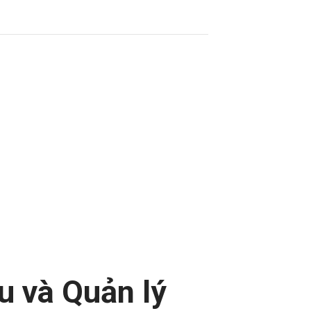
u và Quản lý