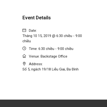
Event Details
Date:
Tháng 10 15, 2019 @ 6:30 chiều
-
9:00
chiều
Time:
6:30 chiều - 9:00 chiều
Venue:
Backstage Office
Address:
Số 5, ngách 19/18 Liễu Giai, Ba Đình