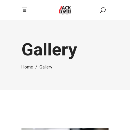
Gallery
Home
/
Gallery