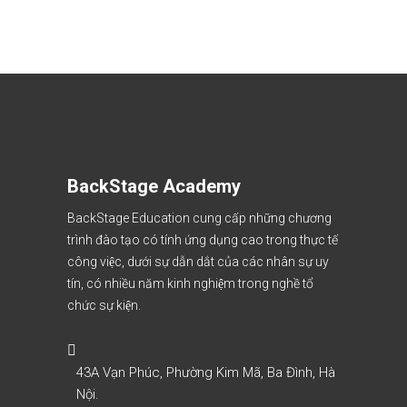
BackStage Academy
BackStage Education cung cấp những chương
trình đào tạo có tính ứng dụng cao trong thực tế
công việc, dưới sự dẫn dắt của các nhân sự uy
tín, có nhiều năm kinh nghiệm trong nghề tổ
chức sự kiện.
43A Vạn Phúc, Phường Kim Mã, Ba Đình, Hà
Nội.