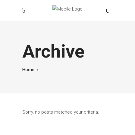
Archive
Home
/
Sorry, no posts matched your criteria.