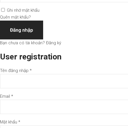
Ghi nhớ mật khẩu
Quên mật khẩu?
Đăng nhập
Bạn chưa có tài khoản?
Đăng ký
User registration
Tên đăng nhập *
Email *
Mật khẩu *