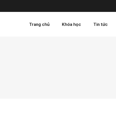
Trang chủ
Khóa học
Tin tức