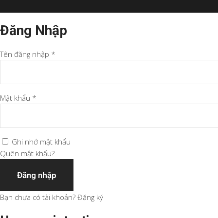
Đăng Nhập
Tên đăng nhập *
Mật khẩu *
Ghi nhớ mật khẩu
Quên mật khẩu?
Đăng nhập
Bạn chưa có tài khoản?
Đăng ký