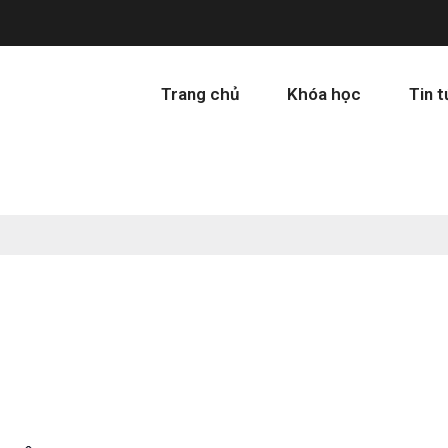
Trang chủ
Khóa học
Tin 