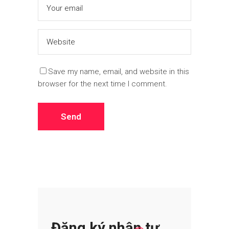
Save my name, email, and website in this
browser for the next time I comment.
Đăng ký nhận tư