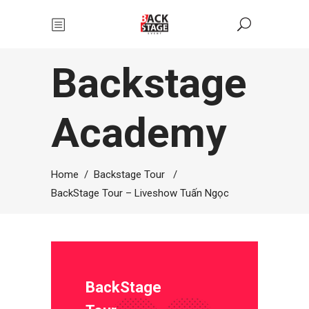
Backstage
Academy
Home
/
Backstage Tour
/
BackStage Tour – Liveshow Tuấn Ngọc
BackStage