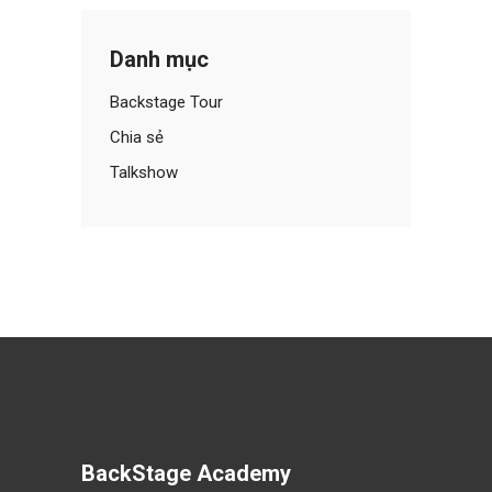
Danh mục
Backstage Tour
Chia sẻ
Talkshow
BackStage Academy