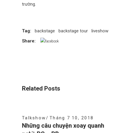
trường.
Tag:
backstage
backstage tour
liveshow
Share:
Related Posts
Talkshow
Tháng 7 10, 2018
Những câu chuyện xoay quanh