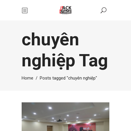
chuyên
nghiệp Tag
Home
/
Posts tagged "chuyên nghiệp"