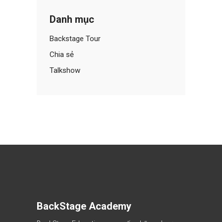
Danh mục
Backstage Tour
Chia sẻ
Talkshow
BackStage Academy