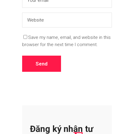
Save my name, email, and website in this
browser for the next time I comment.
Đăng ký nhận tư