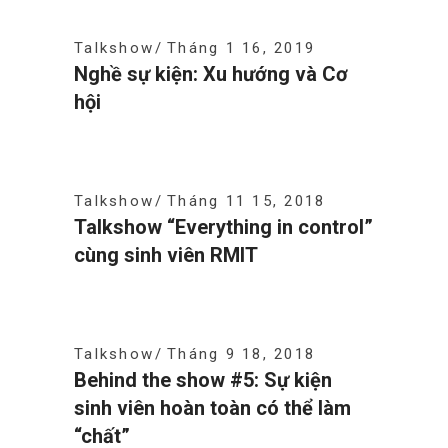
Talkshow
Tháng 1 16, 2019
Nghề sự kiện: Xu hướng và Cơ
hội
Talkshow
Tháng 11 15, 2018
Talkshow “Everything in control”
cùng sinh viên RMIT
Talkshow
Tháng 9 18, 2018
Behind the show #5: Sự kiện
sinh viên hoàn toàn có thể làm
“chất”