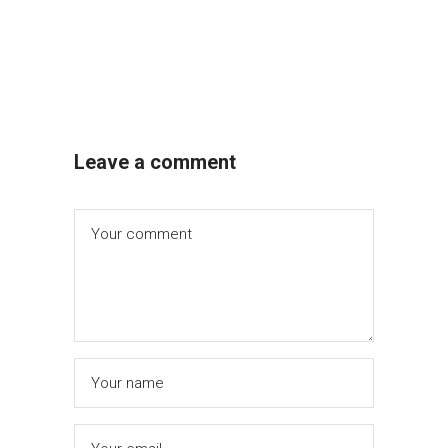
Leave a comment