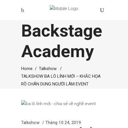
Backstage
Academy
Home
/
Talkshow
/
TALKSHOW BA LÔ LÍNH MỚI – KHẮC HỌA
RÕ CHÂN DUNG NGƯỜI LÀM EVENT
Talkshow
Tháng 10 24, 2019