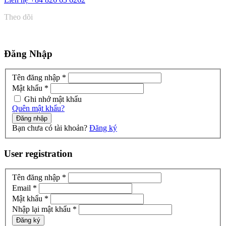
Theo dõi
Đăng Nhập
Tên đăng nhập *
Mật khẩu *
Ghi nhớ mật khẩu
Quên mật khẩu?
Đăng nhập
Bạn chưa có tài khoản?
Đăng ký
User registration
Tên đăng nhập *
Email *
Mật khẩu *
Nhập lại mật khẩu *
Đăng ký