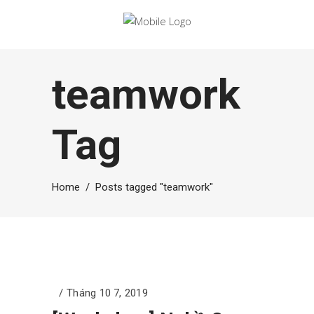
teamwork
Tag
Home
/
Posts tagged "teamwork"
Tháng 10 7, 2019