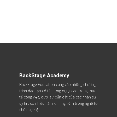
BackStage Academy
BackStage Education cung cấp những chương
trình đào tạo có tính ứng dụng cao trong thực
tế công việc, dưới sự dẫn dắt của các nhân sự
uy tín, có nhiều năm kinh nghiệm trong nghề tổ
chức sự kiện.